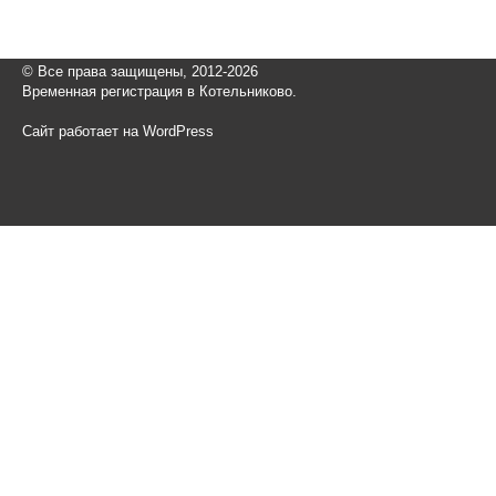
© Все права защищены, 2012-2026
Временная регистрация в Котельниково.
Сайт работает на WordPress