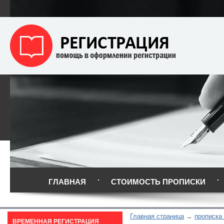
ГЛАВНАЯ
СТОИМОСТЬ ПРОПИСКИ
Главная страница
прописка
ВРЕМЕННАЯ РЕГИСТРАЦИЯ